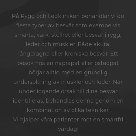
På Rygg och Ledkliniken behandlar vi de
flesta typer av besvär som exempelvis
smärta, värk, stelhet eller besvär i rygg,
leder och muskler. Både akuta,
långdragna eller kroniska besvär. Ett
besök hos en naprapat eller osteopat
börjar alltid med en grundlig
undersökning av muskler och leder. När
underliggande orsak till dina besvär
identifieras, behandlas denna genom en
kombination av olika tekniker.
Vi hjälper våra patienter mot en smärtfri
vardag!