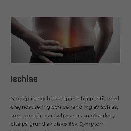
Ischias
Naprapater och osteopater hjälper till med
diagnostisering och behandling av ischias,
som uppstår när ischiasnerven påverkas,
ofta på grund av diskbråck. Symptom