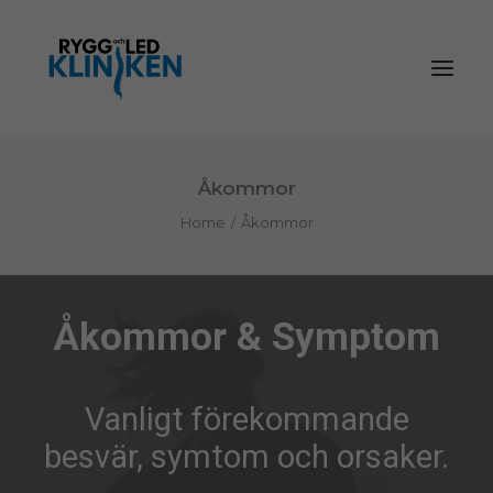
Åkommor
Home
Åkommor
Åkommor & Symptom
Vanligt förekommande
besvär, symtom och orsaker.