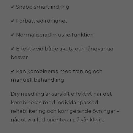
✔ Snabb smärtlindring
✔ Förbättrad rörlighet
✔ Normaliserad muskelfunktion
✔ Effektiv vid både akuta och långvariga
besvär
✔ Kan kombineras med träning och
manuell behandling
Dry needling är särskilt effektivt när det
kombineras med individanpassad
rehabilitering och korrigerande övningar –
något vi alltid prioriterar på vår klinik.