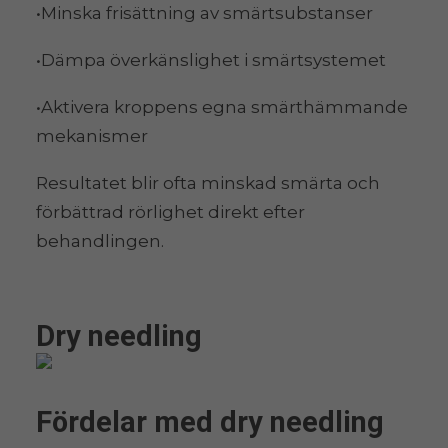
•Minska frisättning av smärtsubstanser
•Dämpa överkänslighet i smärtsystemet
•Aktivera kroppens egna smärthämmande
mekanismer
Resultatet blir ofta minskad smärta och
förbättrad rörlighet direkt efter
behandlingen.
Dry needling
Fördelar med dry needling