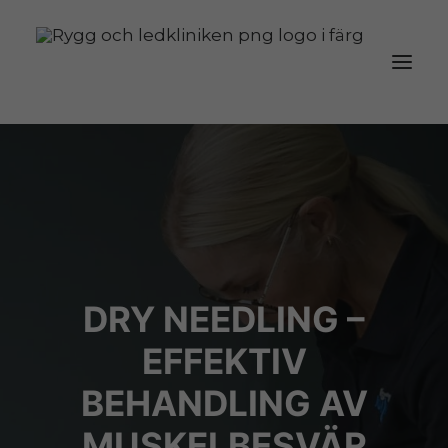
DRY NEEDLING –
EFFEKTIV
BEHANDLING AV
MUSKELBESVÄR