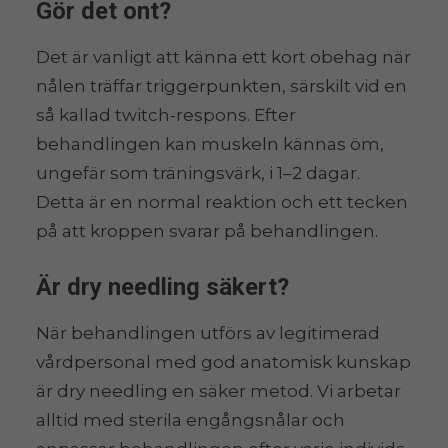
Gör det ont?
Det är vanligt att känna ett kort obehag när
nålen träffar triggerpunkten, särskilt vid en
så kallad twitch-respons. Efter
behandlingen kan muskeln kännas öm,
ungefär som träningsvärk, i 1–2 dagar.
Detta är en normal reaktion och ett tecken
på att kroppen svarar på behandlingen.
Är dry needling säkert?
När behandlingen utförs av legitimerad
vårdpersonal med god anatomisk kunskap
är dry needling en säker metod. Vi arbetar
alltid med sterila engångsnålar och