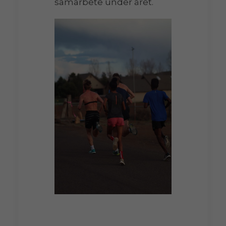
samarbete under året.