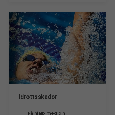
Idrottsskador
Få hjälp med din