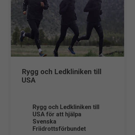
Rygg och Ledkliniken till
USA
Rygg och Ledkliniken till
USA för att hjälpa
Svenska
Friidrottsförbundet