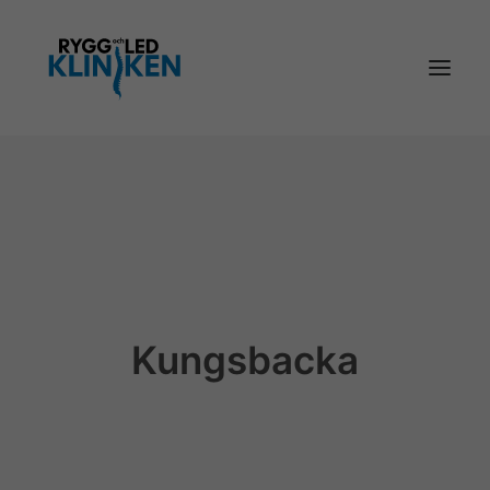
Kungsbacka