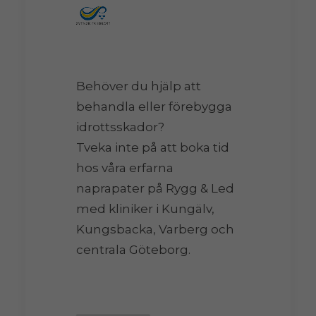
Behöver du hjälp att
behandla eller förebygga
idrottsskador?
Tveka inte på att boka tid
hos våra erfarna
naprapater på Rygg & Led
med kliniker i Kungälv,
Kungsbacka, Varberg och
centrala Göteborg.